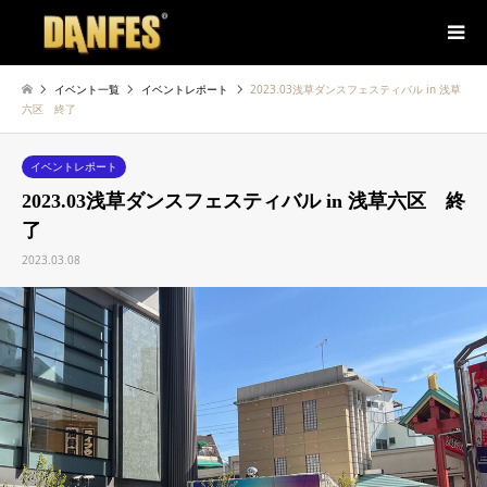
イベント一覧
イベントレポート
2023.03浅草ダンスフェスティバル in 浅草
六区 終了
イベントレポート
2023.03浅草ダンスフェスティバル in 浅草六区 終
了
2023.03.08