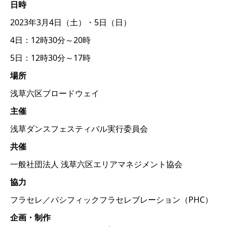
日時
2023年3月4日（土）・5日（日）
4日：12時30分～20時
5日：12時30分～17時
場所
浅草六区ブロードウェイ
主催
浅草ダンスフェスティバル実行委員会
共催
一般社団法人 浅草六区エリアマネジメント協会
協力
フラセレ／パシフィックフラセレブレーション（PHC）
企画・制作