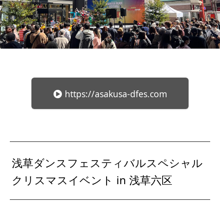
https://asakusa-dfes.com
浅草ダンスフェスティバルスペシャル
クリスマスイベント in 浅草六区